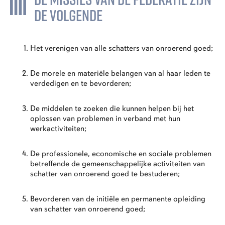
DE VOLGENDE
Het verenigen van alle schatters van onroerend goed;
De morele en materiële belangen van al haar leden te
verdedigen en te bevorderen;
De middelen te zoeken die kunnen helpen bij het
oplossen van problemen in verband met hun
werkactiviteiten;
De professionele, economische en sociale problemen
betreffende de gemeenschappelijke activiteiten van
schatter van onroerend goed te bestuderen;
Bevorderen van de initiële en permanente opleiding
van schatter van onroerend goed;