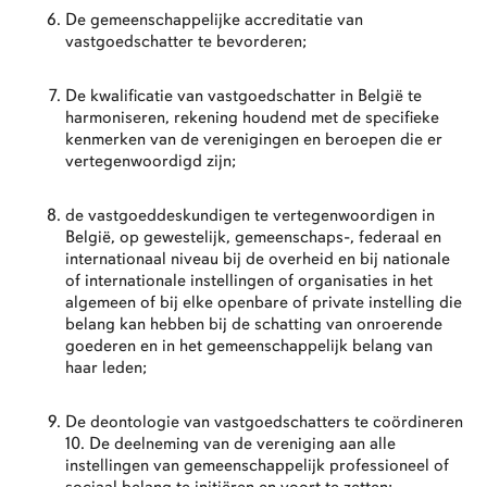
De gemeenschappelijke accreditatie van
vastgoedschatter te bevorderen;
De kwalificatie van vastgoedschatter in België te
harmoniseren, rekening houdend met de specifieke
kenmerken van de verenigingen en beroepen die er
vertegenwoordigd zijn;
de vastgoeddeskundigen te vertegenwoordigen in
België, op gewestelijk, gemeenschaps-, federaal en
internationaal niveau bij de overheid en bij nationale
of internationale instellingen of organisaties in het
algemeen of bij elke openbare of private instelling die
belang kan hebben bij de schatting van onroerende
goederen en in het gemeenschappelijk belang van
haar leden;
De deontologie van vastgoedschatters te coördineren
10. De deelneming van de vereniging aan alle
instellingen van gemeenschappelijk professioneel of