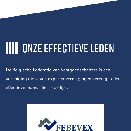
ONZE EFFECTIEVE LEDEN
De Belgische Federatie van Vastgoedschatters is een
vereniging die zeven expertenverenigingen verenigt, allen
effectieve leden. Hier is de lijst.