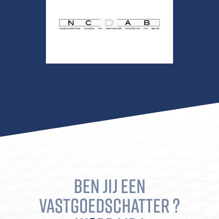
BEN JIJ EEN
VASTGOEDSCHATTER ?