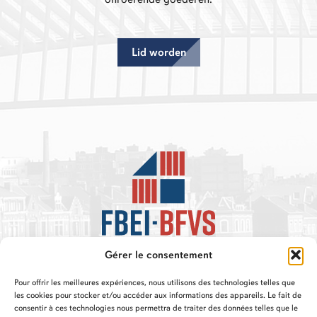
Lid worden
Gérer le consentement
Pour offrir les meilleures expériences, nous utilisons des technologies telles que
les cookies pour stocker et/ou accéder aux informations des appareils. Le fait de
consentir à ces technologies nous permettra de traiter des données telles que le